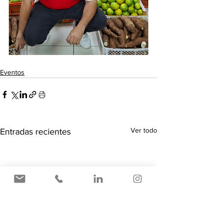
Eventos
Ver todo
Entradas recientes