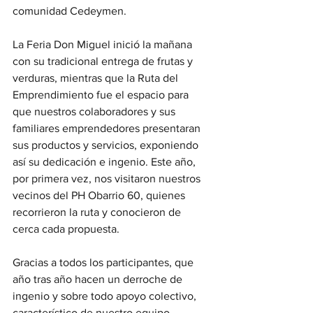
comunidad Cedeymen.
La Feria Don Miguel inició la mañana 
con su tradicional entrega de frutas y 
verduras, mientras que la Ruta del 
Emprendimiento fue el espacio para 
que nuestros colaboradores y sus 
familiares emprendedores presentaran 
sus productos y servicios, exponiendo 
así su dedicación e ingenio. Este año, 
por primera vez, nos visitaron nuestros 
vecinos del PH Obarrio 60, quienes 
recorrieron la ruta y conocieron de 
cerca cada propuesta.
Gracias a todos los participantes, que 
año tras año hacen un derroche de 
ingenio y sobre todo apoyo colectivo, 
característico de nuestro equipo 