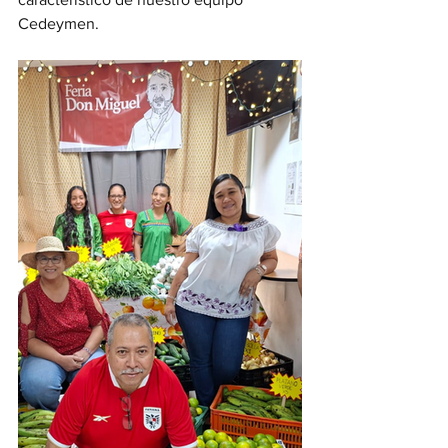
Cedeymen.