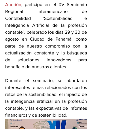
Andrión
, participó en el XV Seminario 
Regional Interamericano de 
Contabilidad "Sostenibilidad e 
Inteligencia Artificial de la profesión 
contable", celebrado los días 29 y 30 de 
agosto en Ciudad de Panamá, como 
parte de nuestro compromiso con la 
actualización constante y la búsqueda 
de soluciones innovadoras para 
beneficio de nuestros clientes.
Durante el seminario, se abordaron 
interesantes temas relacionados con los 
retos de la sostenibilidad, el impacto de 
la inteligencia artificial en la profesión 
contable, y las expectativas de informes 
financieros y de sostenibilidad.