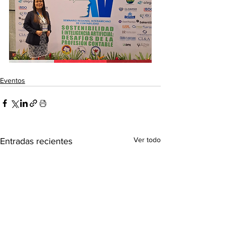
Eventos
Ver todo
Entradas recientes