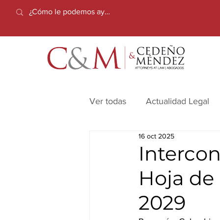
Ver todas
Actualidad Legal
16 oct 2025
Interco
Hoja de
2029