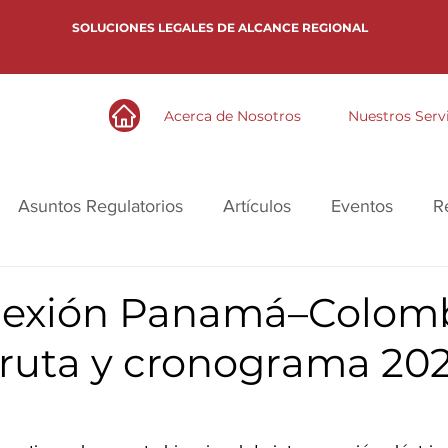
SOLUCIONES LEGALES DE ALCANCE REGIONAL
Acerca de Nosotros
Nuestros Serv
Asuntos Regulatorios
Artículos
Eventos
R
nexión Panamá–Colomb
 ruta y cronograma 20