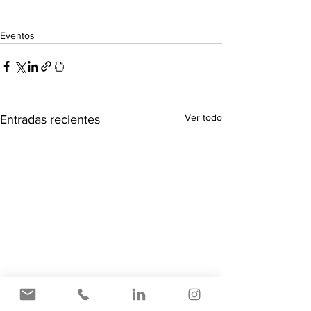
Eventos
Ver todo
Entradas recientes