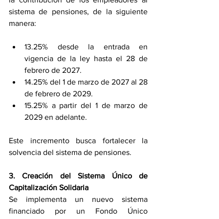
sistema de pensiones, de la siguiente 
manera: 
13.25% desde la entrada en 
vigencia de la ley hasta el 28 de 
febrero de 2027. 
14.25% del 1 de marzo de 2027 al 28 
de febrero de 2029. 
15.25% a partir del 1 de marzo de 
2029 en adelante. 
Este incremento busca fortalecer la 
solvencia del sistema de pensiones. 
3. Creación del Sistema Único de 
Capitalización Solidaria 
Se implementa un nuevo sistema 
financiado por un Fondo Único 