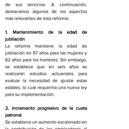
de sus servicios. A continuación, 
destacamos algunos de los aspectos 
más relevantes de esta reforma: 
1. Mantenimiento de la edad de 
jubilación 
La reforma mantiene la edad de 
jubilación en 57 años para las mujeres y 
62 años para los hombres. Sin embargo, 
se establece que en seis años se 
realizarán estudios actuariales para 
evaluar la necesidad de ajustar estas 
edades, lo cual requeriría una nueva ley 
para su implementación. 
2. Incremento progresivo de la cuota 
patronal 
Se establece un aumento escalonado en 
la contribución de los empleadores al 