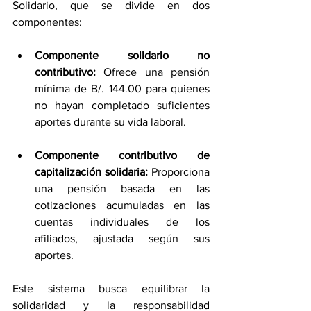
Solidario, que se divide en dos 
componentes: 
Componente solidario no 
contributivo:
 Ofrece una pensión 
mínima de B/. 144.00 para quienes 
no hayan completado suficientes 
aportes durante su vida laboral.
Componente contributivo de 
capitalización solidaria:
 Proporciona 
una pensión basada en las 
cotizaciones acumuladas en las 
cuentas individuales de los 
afiliados, ajustada según sus 
aportes. 
Este sistema busca equilibrar la 
solidaridad y la responsabilidad 