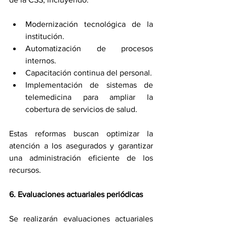
Modernización tecnológica de la 
institución. 
Automatización de procesos 
internos. 
Capacitación continua del personal. 
Implementación de sistemas de 
telemedicina para ampliar la 
cobertura de servicios de salud. 
Estas reformas buscan optimizar la 
atención a los asegurados y garantizar 
una administración eficiente de los 
recursos. 
6. Evaluaciones actuariales periódicas 
Se realizarán evaluaciones actuariales 