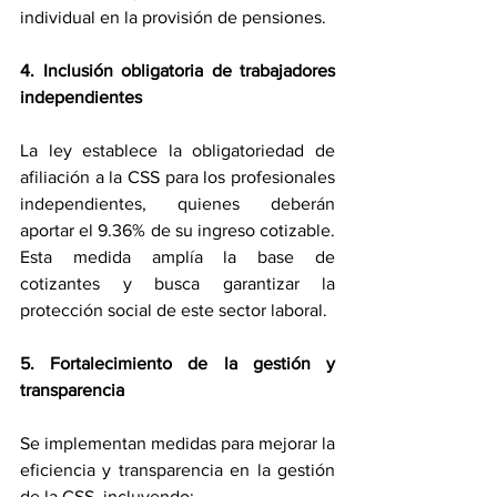
individual en la provisión de pensiones. 
4. Inclusión obligatoria de trabajadores 
independientes 
La ley establece la obligatoriedad de 
afiliación a la CSS para los profesionales 
independientes, quienes deberán 
aportar el 9.36% de su ingreso cotizable. 
Esta medida amplía la base de 
cotizantes y busca garantizar la 
protección social de este sector laboral. 
5. Fortalecimiento de la gestión y 
transparencia 
Se implementan medidas para mejorar la 
eficiencia y transparencia en la gestión 
de la CSS, incluyendo: 