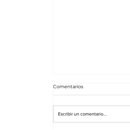
Comentarios
Escribir un comentario...