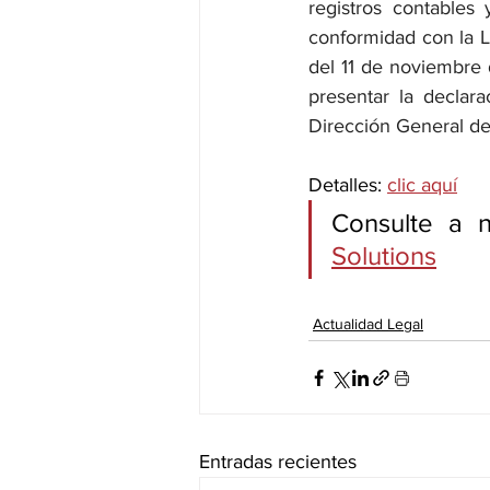
registros contables
conformidad con la L
del 11 de noviembre 
presentar la declar
Dirección General de
Detalles: 
clic aquí
Consulte a 
Solutions
Actualidad Legal
Entradas recientes