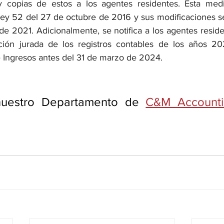
 y copias de estos a los agentes residentes. Esta med
ey 52 del 27 de octubre de 2016 y sus modificaciones s
de 2021. Adicionalmente, se notifica a los agentes resid
ación jurada de los registros contables de los años 20
 Ingresos antes del 31 de marzo de 2024.
nuestro Departamento de 
C&M Accounti