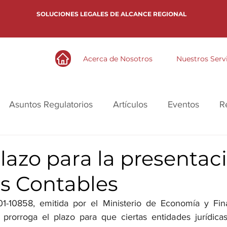
SOLUCIONES LEGALES DE ALCANCE REGIONAL
Acerca de Nosotros
Nuestros Serv
Asuntos Regulatorios
Artículos
Eventos
R
lazo para la presentac
os Contables
1-10858, emitida por el Ministerio de Economía y Fin
prorroga el plazo para que ciertas entidades jurídicas