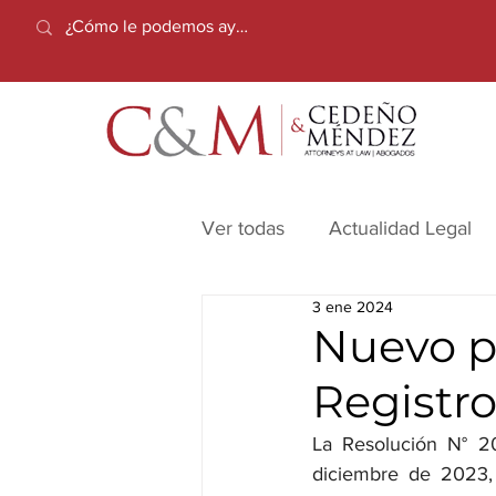
Ver todas
Actualidad Legal
3 ene 2024
Nuevo p
Registr
La Resolución N° 20
diciembre de 2023, 