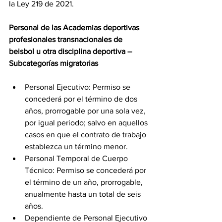
la Ley 219 de 2021.
Personal de las Academias deportivas 
profesionales transnacionales de 
beisbol u otra disciplina deportiva – 
Subcategorías migratorias
Personal Ejecutivo: Permiso se 
concederá por el término de dos 
años, prorrogable por una sola vez, 
por igual periodo; salvo en aquellos 
casos en que el contrato de trabajo 
establezca un término menor. 
Personal Temporal de Cuerpo 
Técnico: Permiso se concederá por 
el término de un año, prorrogable, 
anualmente hasta un total de seis 
años. 
Dependiente de Personal Ejecutivo 