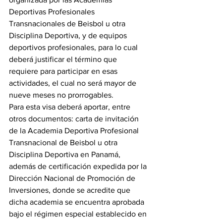
Deportivas Profesionales 
Transnacionales de Beisbol u otra 
Disciplina Deportiva, y de equipos 
deportivos profesionales, para lo cual 
deberá justificar el término que 
requiere para participar en esas 
actividades, el cual no será mayor de 
nueve meses no prorrogables.  
Para esta visa deberá aportar, entre 
otros documentos: carta de invitación 
de la Academia Deportiva Profesional 
Transnacional de Beisbol u otra 
Disciplina Deportiva en Panamá, 
además de certificación expedida por la 
Dirección Nacional de Promoción de 
Inversiones, donde se acredite que 
dicha academia se encuentra aprobada 
bajo el régimen especial establecido en 