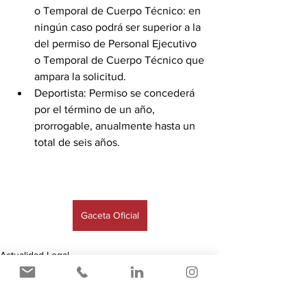
o Temporal de Cuerpo Técnico: en 
ningún caso podrá ser superior a la 
del permiso de Personal Ejecutivo 
o Temporal de Cuerpo Técnico que 
ampara la solicitud. 
Deportista: Permiso se concederá 
por el término de un año, 
prorrogable, anualmente hasta un 
total de seis años. 
Gaceta Oficial
Actualidad Legal