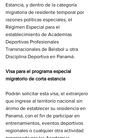
Estancia, y dentro de la categoría 
migratoria de residente temporal por 
razones políticas especiales, el 
Régimen Especial para el 
establecimiento de Academias 
Deportivas Profesionales 
Transnacionales de Béisbol u otra 
Disciplina Deportiva en Panamá.  
Visa para el programa especial 
migratorio de corta estancia 
Podrán solicitar esta visa, el extranjero 
que ingrese al territorio nacional sin 
ánimo de establecer su residencia en 
Panamá, con el fin de participar en 
entrenamientos, eventos deportivos 
regionales o cualquier otra actividad 
organizada por las Academias 